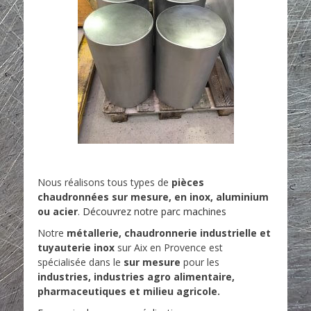
Nous réalisons tous types de
pièces
chaudronnées sur mesure, en inox, aluminium
ou acier
.
Découvrez notre parc machines
Notre
métallerie, chaudronnerie industrielle et
tuyauterie inox
sur Aix en Provence est
spécialisée dans le
sur mesure
pour les
industries, industries agro alimentaire,
pharmaceutiques et milieu agricole.