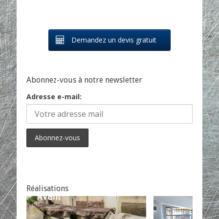
Demandez un devis gratuit
Abonnez-vous à notre newsletter
Adresse e-mail:
Réalisations