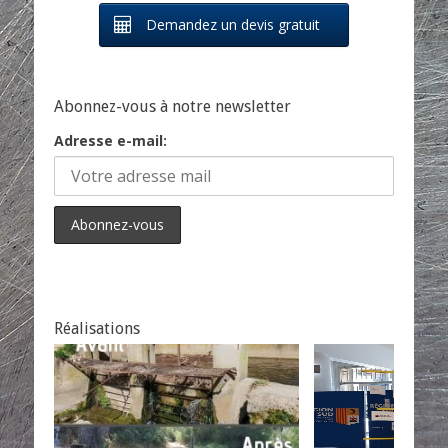
Demandez un devis gratuit
Abonnez-vous à notre newsletter
Adresse e-mail:
Réalisations