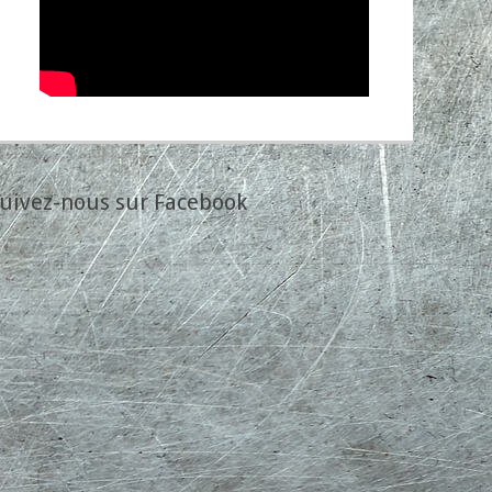
uivez-nous sur Facebook