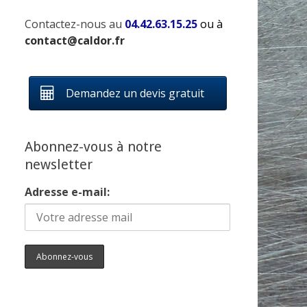
Contactez-nous au
04.42.63.15.25
ou à
contact@caldor.fr
Demandez un devis gratuit
Abonnez-vous à notre
newsletter
Adresse e-mail: