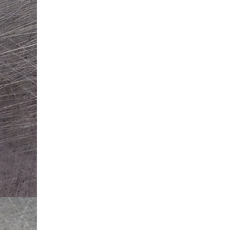
l’article