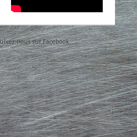
uivez-nous sur Facebook