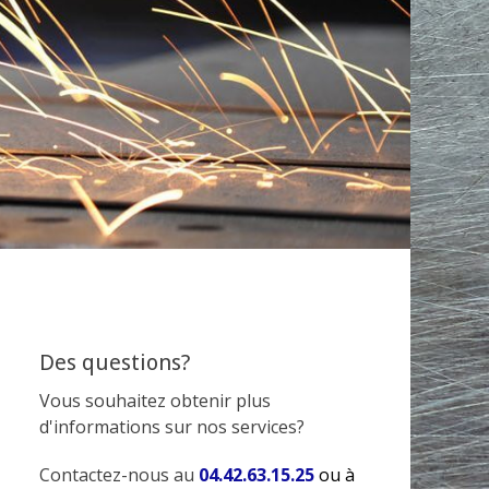
Des questions?
Vous souhaitez obtenir plus
d'informations sur nos services?
Contactez-nous au
04.42.63.15.25
ou à