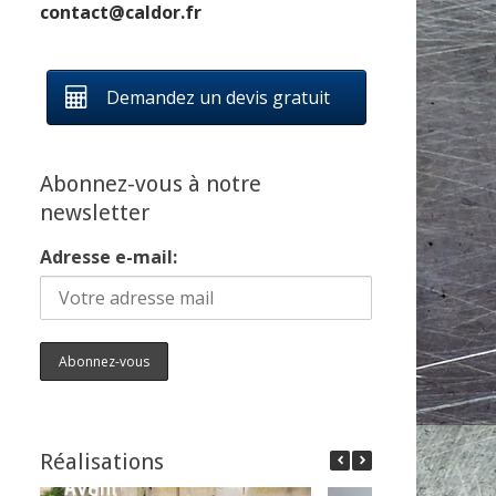
contact@caldor.fr
Demandez un devis gratuit
Abonnez-vous à notre
newsletter
Adresse e-mail:
Réalisations