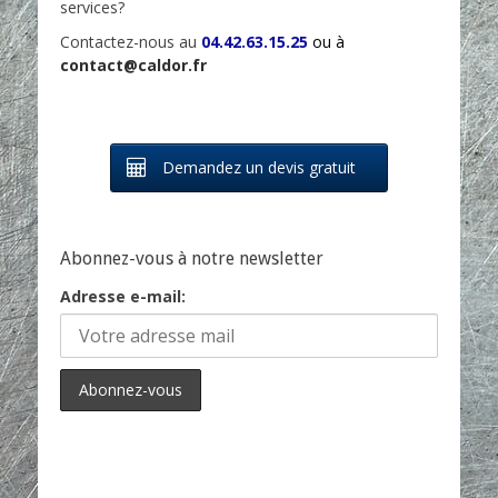
services?
Contactez-nous au
04.42.63.15.25
ou à
contact@caldor.fr
Demandez un devis gratuit
Abonnez-vous à notre newsletter
Adresse e-mail: