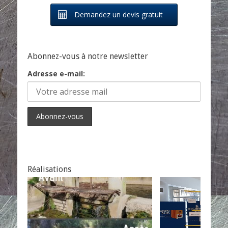
Demandez un devis gratuit
Abonnez-vous à notre newsletter
Adresse e-mail:
Réalisations