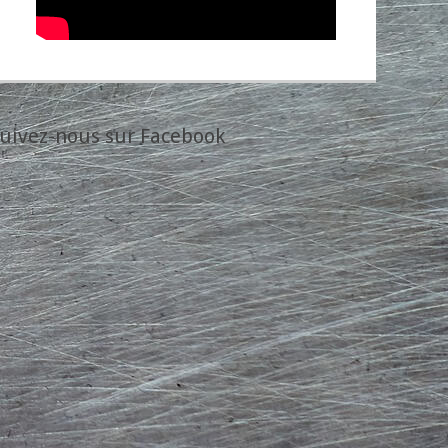
uivez-nous sur Facebook