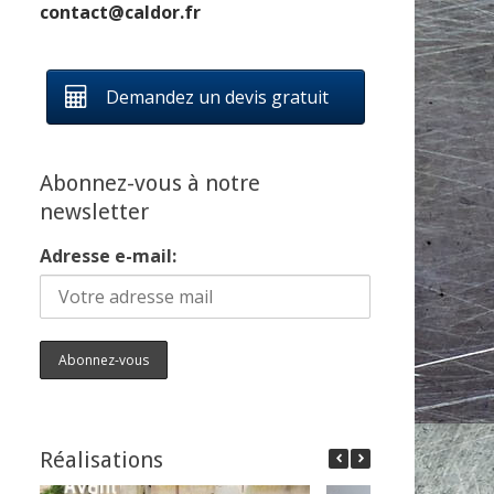
contact@caldor.fr
Demandez un devis gratuit
Abonnez-vous à notre
newsletter
Adresse e-mail:
Réalisations