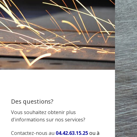
Des questions?
Vous souhaitez obtenir plus
d'informations sur nos services?
Contactez-nous au
04.42.63.15.25
ou à