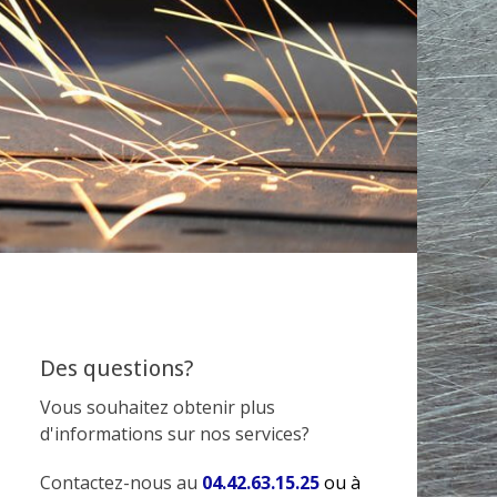
Des questions?
Vous souhaitez obtenir plus
d'informations sur nos services?
Contactez-nous au
04.42.63.15.25
ou à