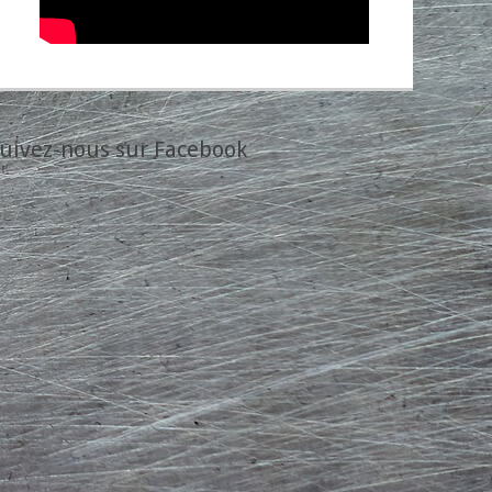
uivez-nous sur Facebook