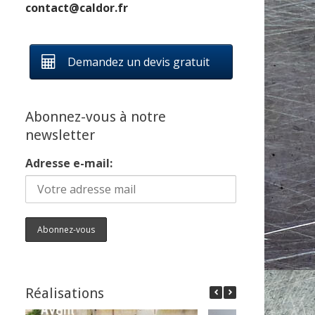
contact@caldor.fr
Demandez un devis gratuit
Abonnez-vous à notre
newsletter
Adresse e-mail:
Réalisations