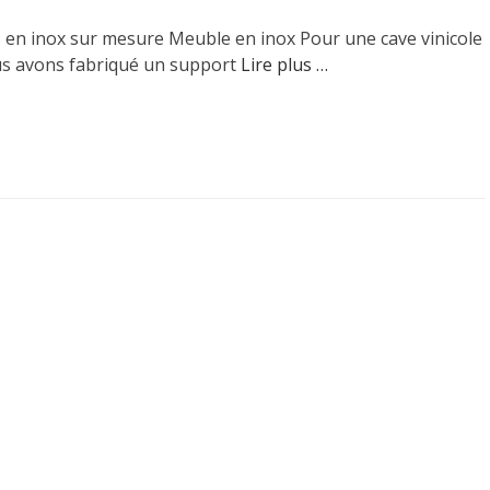
 en inox sur mesure Meuble en inox Pour une cave vinicole
s avons fabriqué un support
Lire plus …